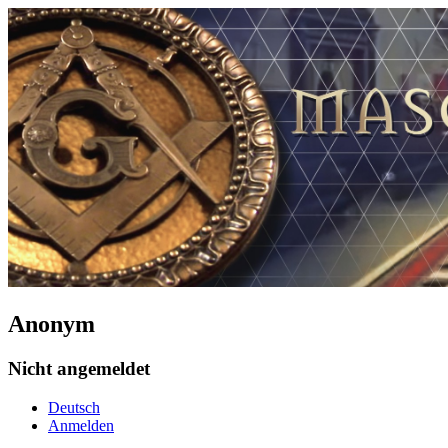
Anonym
Nicht angemeldet
Deutsch
Anmelden