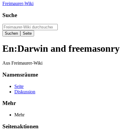
Freimaurer-Wiki
Suche
En:Darwin and freemasonry
Aus Freimaurer-Wiki
Namensräume
Seite
Diskussion
Mehr
Mehr
Seitenaktionen