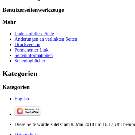
Benutzerseitenwerkzeuge
Mehr
Links auf diese Seite
Änderungen an verlinkten Seiten
Druckversion
Permanenter Link
Seiten­­informationen
Seitenlogbücher
Kategorien
Kategorien
English
Diese Seite wurde zuletzt am 8. Mai 2018 um 16:17 Uhr bearbei
Datenschutz