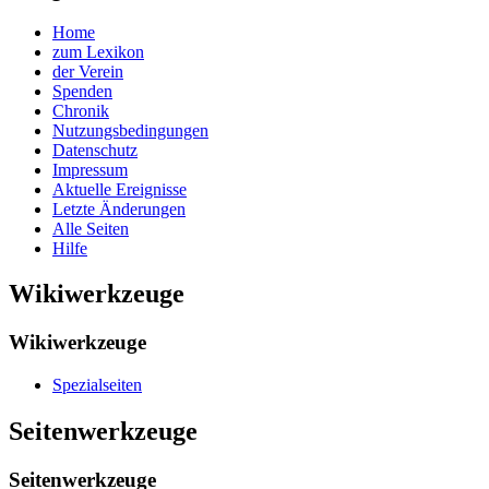
Home
zum Lexikon
der Verein
Spenden
Chronik
Nutzungsbedingungen
Datenschutz
Impressum
Aktuelle Ereignisse
Letzte Änderungen
Alle Seiten
Hilfe
Wikiwerkzeuge
Wikiwerkzeuge
Spezialseiten
Seitenwerkzeuge
Seitenwerkzeuge