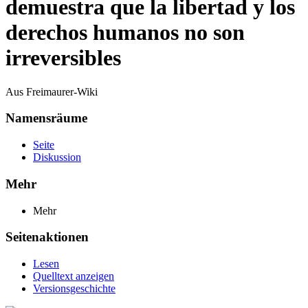
demuestra que la libertad y los
derechos humanos no son
irreversibles
Aus Freimaurer-Wiki
Namensräume
Seite
Diskussion
Mehr
Mehr
Seitenaktionen
Lesen
Quelltext anzeigen
Versionsgeschichte