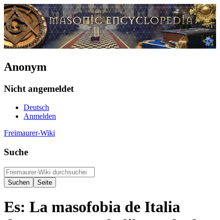
Anonym
Nicht angemeldet
Deutsch
Anmelden
Freimaurer-Wiki
Suche
Es: La masofobia de Italia