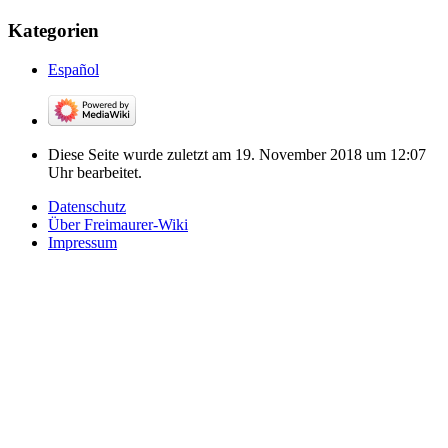
Kategorien
Español
Diese Seite wurde zuletzt am 19. November 2018 um 12:07
Uhr bearbeitet.
Datenschutz
Über Freimaurer-Wiki
Impressum