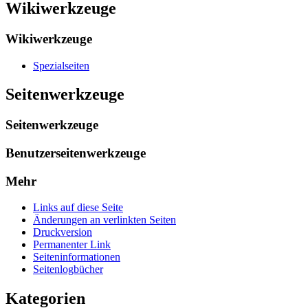
Wikiwerkzeuge
Wikiwerkzeuge
Spezialseiten
Seitenwerkzeuge
Seitenwerkzeuge
Benutzerseitenwerkzeuge
Mehr
Links auf diese Seite
Änderungen an verlinkten Seiten
Druckversion
Permanenter Link
Seiten­­informationen
Seitenlogbücher
Kategorien