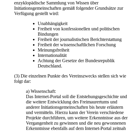
enzyklopädische Sammlung von Wissen über
Initiationsgemeinschaften gemäß folgender Grundsätze zur
Verfügung gestellt wird:
Unabhängigkeit
Freiheit von konfessionellen und politischen
Bindungen
Freiheit der journalistischen Berichterstattung
Freiheit der wissenschaftlichen Forschung
Meinungsfreiheit
Internationalität
Achtung der Gesetze der Bundesrepublik
Deutschland.
(3) Die einzelnen Punkte des Vereinszwecks stellen sich wie
folgt dar:
a) Wissenschaft:
Das Internet-Portal soll die Entstehungsgeschichte und
die weitere Entwicklung des Freimaurertums und
anderer Initiationsgemeinschaften bis heute erläutern
und vermitteln. Hierzu kann der Verein verschiedene
Projekte durchführen, um weitere Erkenntnisse aus der
Vergangenheit zu gewinnen und die neu gewonnenen
Erkenntnisse ebenfalls auf dem Internet-Portal zeitnah