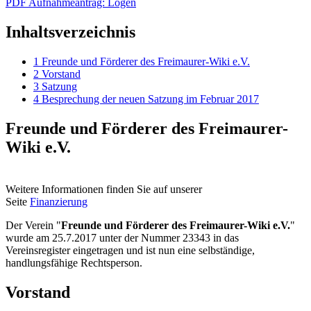
PDF Aufnahmeantrag: Logen
Inhaltsverzeichnis
1
Freunde und Förderer des Freimaurer-Wiki e.V.
2
Vorstand
3
Satzung
4
Besprechung der neuen Satzung im Februar 2017
Freunde und Förderer des Freimaurer-
Wiki e.V.
Weitere Informationen finden Sie auf unserer
Seite
Finanzierung
Der Verein "
Freunde und Förderer des Freimaurer-Wiki e.V.
"
wurde am 25.7.2017 unter der Nummer 23343 in das
Vereinsregister eingetragen und ist nun eine selbständige,
handlungsfähige Rechtsperson.
Vorstand