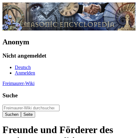
Anonym
Nicht angemeldet
Deutsch
Anmelden
Freimaurer-Wiki
Suche
Freunde und Förderer des