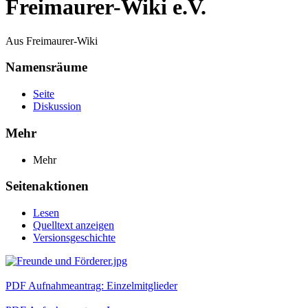
Freimaurer-Wiki e.V.
Aus Freimaurer-Wiki
Namensräume
Seite
Diskussion
Mehr
Mehr
Seitenaktionen
Lesen
Quelltext anzeigen
Versionsgeschichte
PDF Aufnahmeantrag: Einzelmitglieder