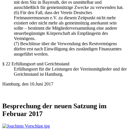
mit dem Sitz in Bayreuth, der es unmittelbar und
ausschließlich für gemeinnützige Zwecke zu verwenden hat.
(6) Für den Fall, dass der Verein Deutsches
Freimaurermuseum e.V. zu diesem Zeitpunkt nicht mehr
existiert oder nicht mehr als gemeinnützig anerkannt sein
sollte – bestimmt die Mitgliederversammlung eine andere
steuerbegünstigte Körperschaft als Empfängerin des
Vermögens.
(7) Beschlüsse über die Verwendung des Restvermögens
dürfen erst nach Einwilligung des zuständigen Finanzamtes
ausgeführt werden.
§ 22 Erfüllungsort und Gerichtsstand
Erfüllungsort für die Leistungen der Vereinsmitglieder und der
Gerichtsstand ist Hamburg.
Hamburg, den 10.Juni 2017
Besprechung der neuen Satzung im
Februar 2017