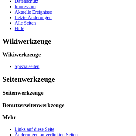
Datenschutz
Impressum
Aktuelle Ereignisse
Letzte Änderungen
Alle Seiten
Hilfe
Wikiwerkzeuge
Wikiwerkzeuge
Spezialseiten
Seitenwerkzeuge
Seitenwerkzeuge
Benutzerseitenwerkzeuge
Mehr
Links auf diese Seite
Änderungen an verlinkten Seiten