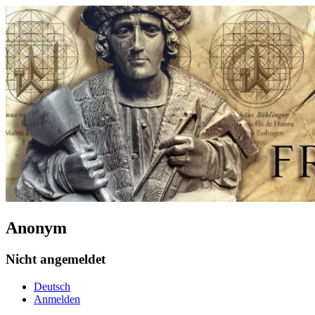
Anonym
Nicht angemeldet
Deutsch
Anmelden