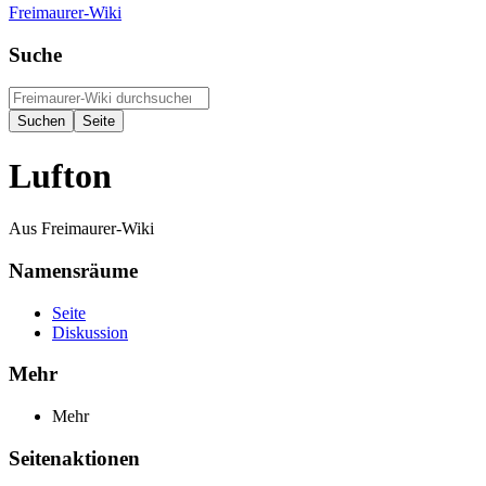
Freimaurer-Wiki
Suche
Lufton
Aus Freimaurer-Wiki
Namensräume
Seite
Diskussion
Mehr
Mehr
Seitenaktionen