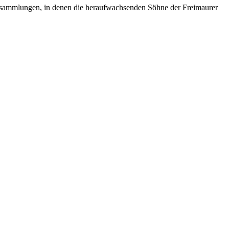
Versammlungen, in denen die heraufwachsenden Söhne der Freimaurer