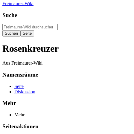
Freimaurer-Wiki
Suche
Rosenkreuzer
Aus Freimaurer-Wiki
Namensräume
Seite
Diskussion
Mehr
Mehr
Seitenaktionen