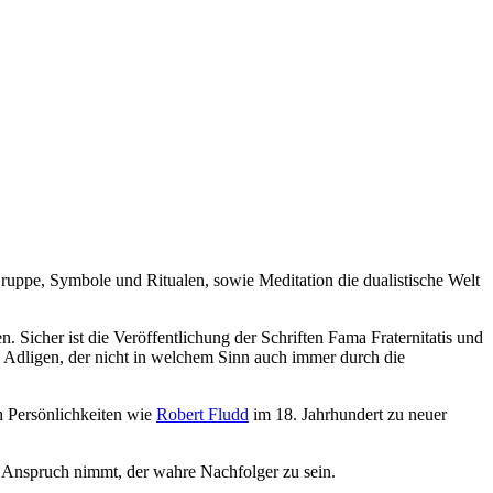
 Gruppe, Symbole und Ritualen, sowie Meditation die dualistische Welt
. Sicher ist die Veröffentlichung der Schriften Fama Fraternitatis und
n Adligen, der nicht in welchem Sinn auch immer durch die
h Persönlichkeiten wie
Robert Fludd
im 18. Jahrhundert zu neuer
n Anspruch nimmt, der wahre Nachfolger zu sein.