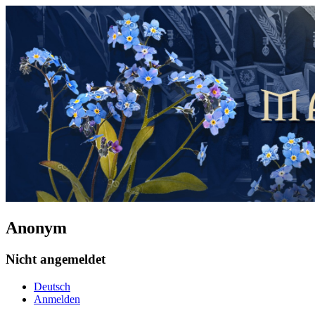
Anonym
Nicht angemeldet
Deutsch
Anmelden