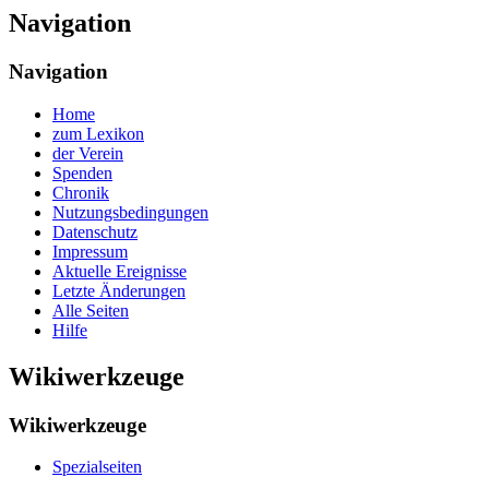
Navigation
Navigation
Home
zum Lexikon
der Verein
Spenden
Chronik
Nutzungsbedingungen
Datenschutz
Impressum
Aktuelle Ereignisse
Letzte Änderungen
Alle Seiten
Hilfe
Wikiwerkzeuge
Wikiwerkzeuge
Spezialseiten