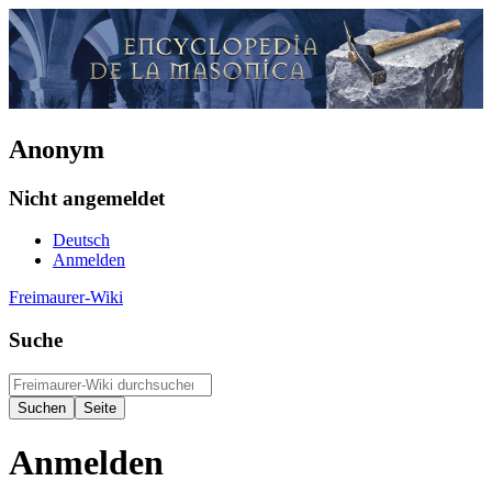
Anonym
Nicht angemeldet
Deutsch
Anmelden
Freimaurer-Wiki
Suche
Anmelden