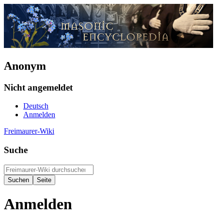
Anonym
Nicht angemeldet
Deutsch
Anmelden
Freimaurer-Wiki
Suche
Anmelden