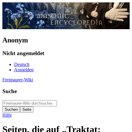
Anonym
Nicht angemeldet
Deutsch
Anmelden
Freimaurer-Wiki
Suche
Hilfe
Seiten, die auf „Traktat: