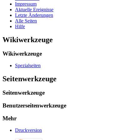
Impressum
Aktuelle Ereignisse
Letzte Änderungen
Alle Seiten
Hilfe
Wikiwerkzeuge
Wikiwerkzeuge
Spezialseiten
Seitenwerkzeuge
Seitenwerkzeuge
Benutzerseitenwerkzeuge
Mehr
Druckversion