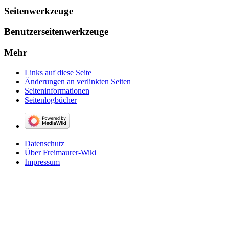
Seitenwerkzeuge
Benutzerseitenwerkzeuge
Mehr
Links auf diese Seite
Änderungen an verlinkten Seiten
Seiten­­informationen
Seitenlogbücher
Datenschutz
Über Freimaurer-Wiki
Impressum