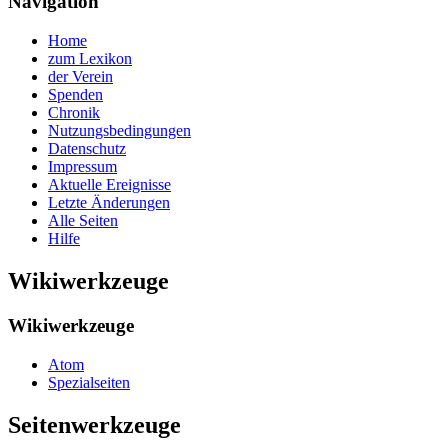
Navigation
Home
zum Lexikon
der Verein
Spenden
Chronik
Nutzungsbedingungen
Datenschutz
Impressum
Aktuelle Ereignisse
Letzte Änderungen
Alle Seiten
Hilfe
Wikiwerkzeuge
Wikiwerkzeuge
Atom
Spezialseiten
Seitenwerkzeuge