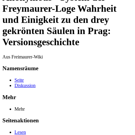
Freymaurer-Loge Wahrheit
und Einigkeit zu den drey
gekrönten Säulen in Prag:
Versionsgeschichte
Aus Freimaurer-Wiki
Namensräume
Seite
Diskussion
Mehr
Mehr
Seitenaktionen
Lesen