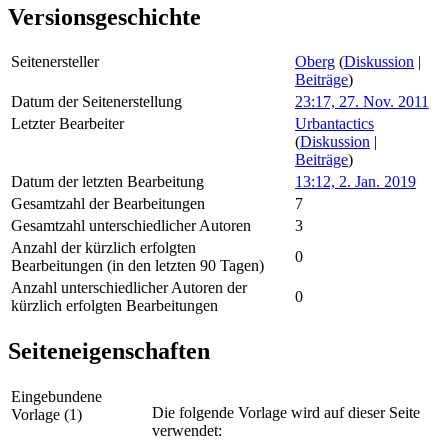
Versionsgeschichte
Seitenersteller
Oberg
(
Diskussion
|
Beiträge
)
Datum der Seitenerstellung
23:17, 27. Nov. 2011
Letzter Bearbeiter
Urbantactics
(
Diskussion
|
Beiträge
)
Datum der letzten Bearbeitung
13:12, 2. Jan. 2019
Gesamtzahl der Bearbeitungen
7
Gesamtzahl unterschiedlicher Autoren
3
Anzahl der kürzlich erfolgten
0
Bearbeitungen (in den letzten 90 Tagen)
Anzahl unterschiedlicher Autoren der
0
kürzlich erfolgten Bearbeitungen
Seiteneigenschaften
Eingebundene
Die folgende Vorlage wird auf dieser Seite
Vorlage (1)
verwendet: