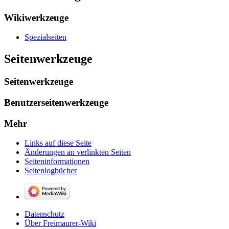
Wikiwerkzeuge
Spezialseiten
Seitenwerkzeuge
Seitenwerkzeuge
Benutzerseitenwerkzeuge
Mehr
Links auf diese Seite
Änderungen an verlinkten Seiten
Seiten­­informationen
Seitenlogbücher
Datenschutz
Über Freimaurer-Wiki