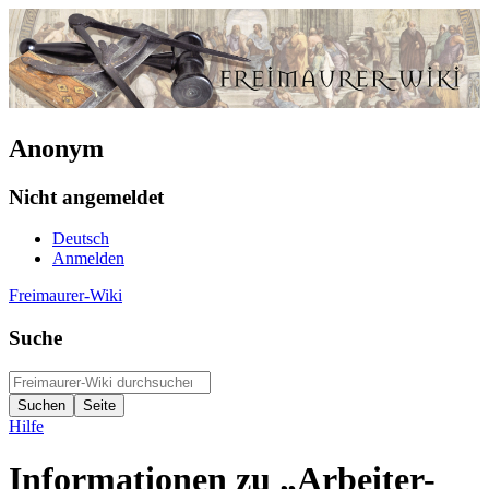
Anonym
Nicht angemeldet
Deutsch
Anmelden
Freimaurer-Wiki
Suche
Hilfe
Informationen zu „Arbeiter-