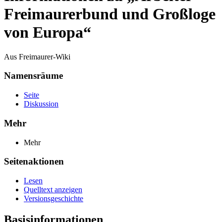
Freimaurerbund und Großloge
von Europa“
Aus Freimaurer-Wiki
Namensräume
Seite
Diskussion
Mehr
Mehr
Seitenaktionen
Lesen
Quelltext anzeigen
Versionsgeschichte
Basisinformationen