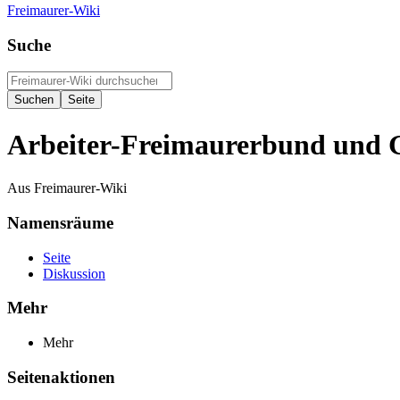
Freimaurer-Wiki
Suche
Arbeiter-Freimaurerbund und 
Aus Freimaurer-Wiki
Namensräume
Seite
Diskussion
Mehr
Mehr
Seitenaktionen