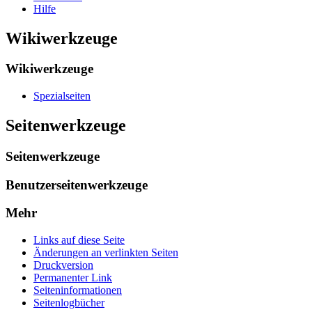
Hilfe
Wikiwerkzeuge
Wikiwerkzeuge
Spezialseiten
Seitenwerkzeuge
Seitenwerkzeuge
Benutzerseitenwerkzeuge
Mehr
Links auf diese Seite
Änderungen an verlinkten Seiten
Druckversion
Permanenter Link
Seiten­­informationen
Seitenlogbücher