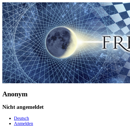
Anonym
Nicht angemeldet
Deutsch
Anmelden