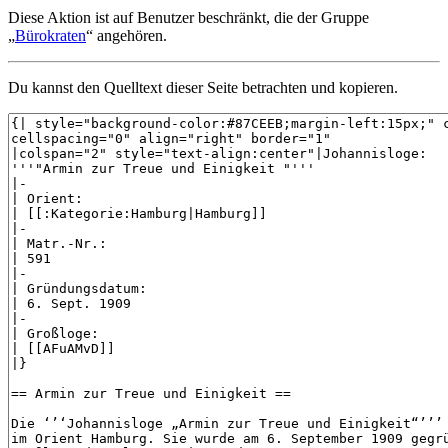
Diese Aktion ist auf Benutzer beschränkt, die der Gruppe
„
Bürokraten
“ angehören.
Du kannst den Quelltext dieser Seite betrachten und kopieren.