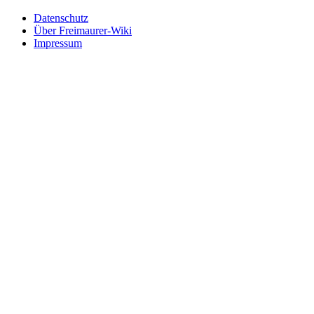
Datenschutz
Über Freimaurer-Wiki
Impressum