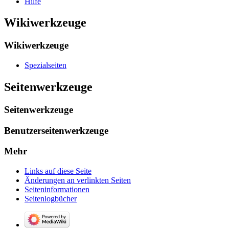
Hilfe
Wikiwerkzeuge
Wikiwerkzeuge
Spezialseiten
Seitenwerkzeuge
Seitenwerkzeuge
Benutzerseitenwerkzeuge
Mehr
Links auf diese Seite
Änderungen an verlinkten Seiten
Seiten­­informationen
Seitenlogbücher