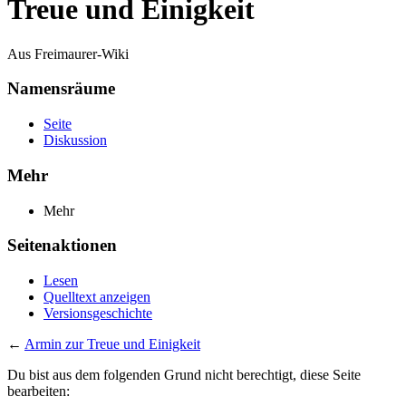
Treue und Einigkeit
Aus Freimaurer-Wiki
Namensräume
Seite
Diskussion
Mehr
Mehr
Seitenaktionen
Lesen
Quelltext anzeigen
Versionsgeschichte
←
Armin zur Treue und Einigkeit
Du bist aus dem folgenden Grund nicht berechtigt, diese Seite
bearbeiten: