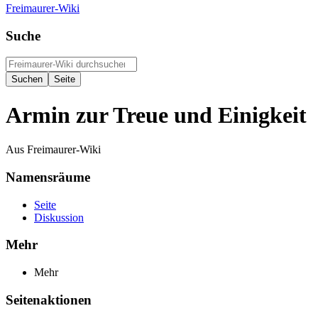
Freimaurer-Wiki
Suche
Armin zur Treue und Einigkeit
Aus Freimaurer-Wiki
Namensräume
Seite
Diskussion
Mehr
Mehr
Seitenaktionen