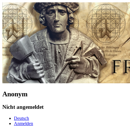
Anonym
Nicht angemeldet
Deutsch
Anmelden