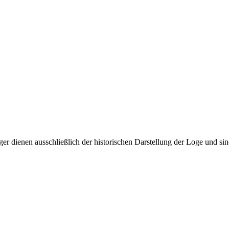
dienen ausschließlich der historischen Darstellung der Loge und sind 