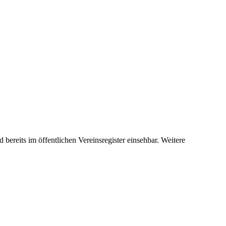
bereits im öffentlichen Vereinsregister einsehbar. Weitere