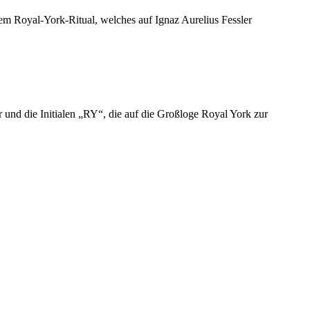
m Royal-York-Ritual, welches auf Ignaz Aurelius Fessler
 und die Initialen „RY“, die auf die Großloge Royal York zur