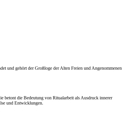
ründet und gehört der Großloge der Alten Freien und Angenommenen
ie betont die Bedeutung von Ritualarbeit als Ausdruck innerer
pulse und Entwicklungen.