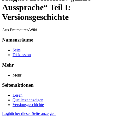
Aussprache“ Teil I:
Versionsgeschichte
Aus Freimaurer-Wiki
Namensräume
Seite
Diskussion
Mehr
Mehr
Seitenaktionen
Lesen
Quelltext anzeigen
Versionsgeschichte
Logbücher dieser Seite anzeigen