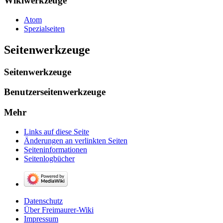
Wikiwerkzeuge
Atom
Spezialseiten
Seitenwerkzeuge
Seitenwerkzeuge
Benutzerseitenwerkzeuge
Mehr
Links auf diese Seite
Änderungen an verlinkten Seiten
Seiten­­informationen
Seitenlogbücher
Datenschutz
Über Freimaurer-Wiki
Impressum