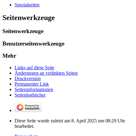
Spezialseiten
Seitenwerkzeuge
Seitenwerkzeuge
Benutzerseitenwerkzeuge
Mehr
Links auf diese Seite
Änderungen an verlinkten Seiten
Druckversion
Permanenter Link
Seiten­­informationen
Seitenlogbücher
Diese Seite wurde zuletzt am 8. April 2025 um 08:29 Uhr
bearbeitet.