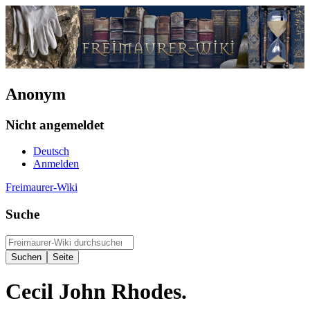
Anonym
Nicht angemeldet
Deutsch
Anmelden
Freimaurer-Wiki
Suche
Cecil John Rhodes.