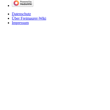
Datenschutz
Über Freimaurer-Wiki
Impressum