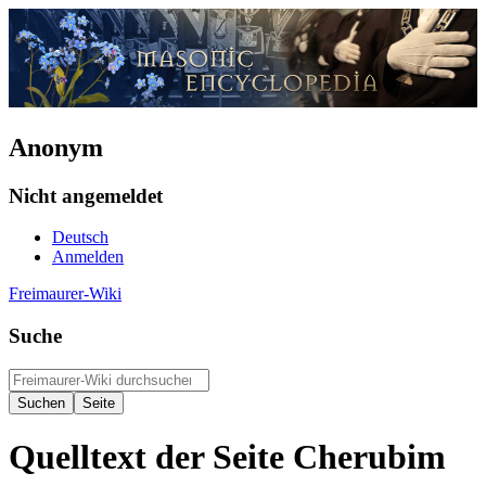
Anonym
Nicht angemeldet
Deutsch
Anmelden
Freimaurer-Wiki
Suche
Quelltext der Seite Cherubim