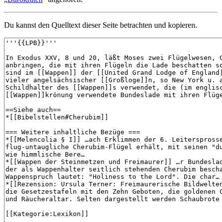
Du kannst den Quelltext dieser Seite betrachten und kopieren.