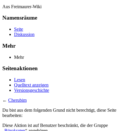
Aus Freimaurer-Wiki
Namensräume
Seite
Diskussion
Mehr
Mehr
Seitenaktionen
Lesen
Quelltext anzeigen
Versionsgeschichte
←
Cherubim
Du bist aus dem folgenden Grund nicht berechtigt, diese Seite
bearbeiten:
Diese Aktion ist auf Benutzer beschränkt, die der Gruppe
„
Bürokraten
“ angehören.