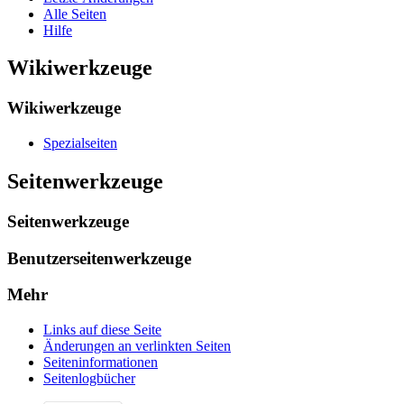
Alle Seiten
Hilfe
Wikiwerkzeuge
Wikiwerkzeuge
Spezialseiten
Seitenwerkzeuge
Seitenwerkzeuge
Benutzerseitenwerkzeuge
Mehr
Links auf diese Seite
Änderungen an verlinkten Seiten
Seiten­­informationen
Seitenlogbücher