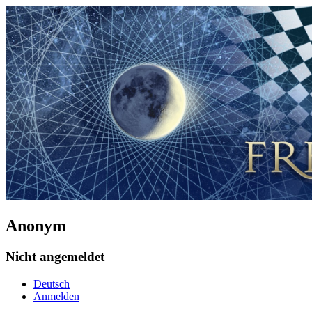
Anonym
Nicht angemeldet
Deutsch
Anmelden