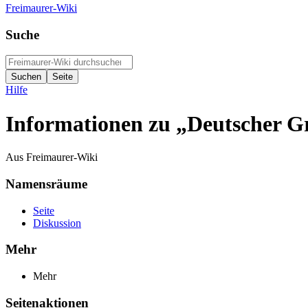
Freimaurer-Wiki
Suche
Hilfe
Informationen zu „Deutscher G
Aus Freimaurer-Wiki
Namensräume
Seite
Diskussion
Mehr
Mehr
Seitenaktionen