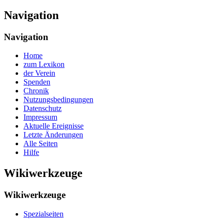
Navigation
Navigation
Home
zum Lexikon
der Verein
Spenden
Chronik
Nutzungsbedingungen
Datenschutz
Impressum
Aktuelle Ereignisse
Letzte Änderungen
Alle Seiten
Hilfe
Wikiwerkzeuge
Wikiwerkzeuge
Spezialseiten