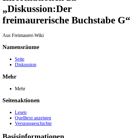
„Diskussion:Der
freimaurerische Buchstabe G“
Aus Freimaurer-Wiki
Namensräume
Seite
Diskussion
Mehr
Mehr
Seitenaktionen
Lesen
Quelltext anzeigen
Versionsgeschichte
Basisinformationen