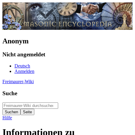
Anonym
Nicht angemeldet
Deutsch
Anmelden
Freimaurer-Wiki
Suche
Hilfe
Informationen zu