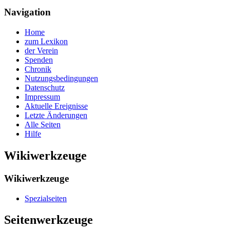
Navigation
Home
zum Lexikon
der Verein
Spenden
Chronik
Nutzungsbedingungen
Datenschutz
Impressum
Aktuelle Ereignisse
Letzte Änderungen
Alle Seiten
Hilfe
Wikiwerkzeuge
Wikiwerkzeuge
Spezialseiten
Seitenwerkzeuge