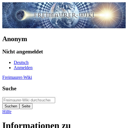
Anonym
Nicht angemeldet
Deutsch
Anmelden
Freimaurer-Wiki
Suche
Hilfe
Informationen zu