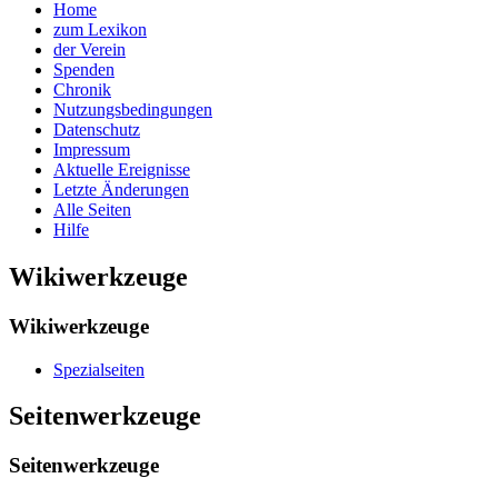
Home
zum Lexikon
der Verein
Spenden
Chronik
Nutzungsbedingungen
Datenschutz
Impressum
Aktuelle Ereignisse
Letzte Änderungen
Alle Seiten
Hilfe
Wikiwerkzeuge
Wikiwerkzeuge
Spezialseiten
Seitenwerkzeuge
Seitenwerkzeuge