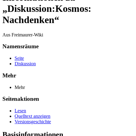
„Diskussion:Kosmos:
Nachdenken“
Aus Freimaurer-Wiki
Namensräume
Seite
Diskussion
Mehr
Mehr
Seitenaktionen
Lesen
Quelltext anzeigen
Versionsgeschichte
Basisinformationen