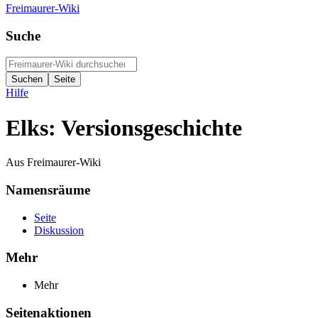
Freimaurer-Wiki
Suche
Hilfe
Elks: Versionsgeschichte
Aus Freimaurer-Wiki
Namensräume
Seite
Diskussion
Mehr
Mehr
Seitenaktionen