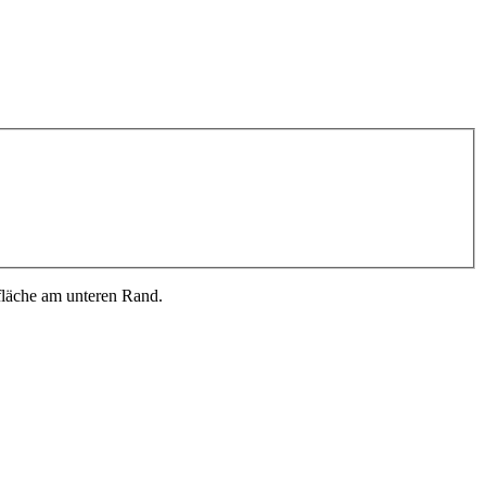
fläche am unteren Rand.