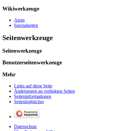
Wikiwerkzeuge
Atom
Spezialseiten
Seitenwerkzeuge
Seitenwerkzeuge
Benutzerseitenwerkzeuge
Mehr
Links auf diese Seite
Änderungen an verlinkten Seiten
Seiten­­informationen
Seitenlogbücher
Datenschutz