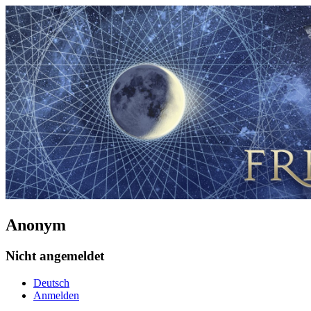
Anonym
Nicht angemeldet
Deutsch
Anmelden