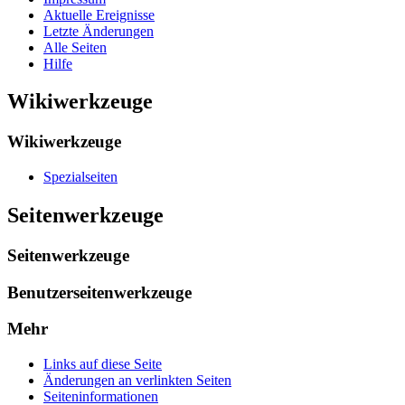
Aktuelle Ereignisse
Letzte Änderungen
Alle Seiten
Hilfe
Wikiwerkzeuge
Wikiwerkzeuge
Spezialseiten
Seitenwerkzeuge
Seitenwerkzeuge
Benutzerseitenwerkzeuge
Mehr
Links auf diese Seite
Änderungen an verlinkten Seiten
Seiten­­informationen