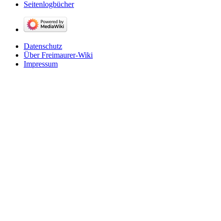
Seitenlogbücher
Datenschutz
Über Freimaurer-Wiki
Impressum