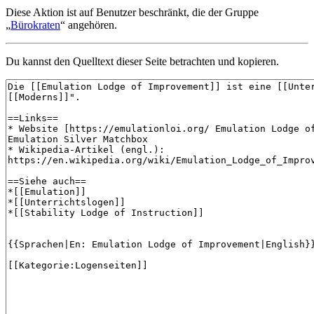
Diese Aktion ist auf Benutzer beschränkt, die der Gruppe
„
Bürokraten
“ angehören.
Du kannst den Quelltext dieser Seite betrachten und kopieren.