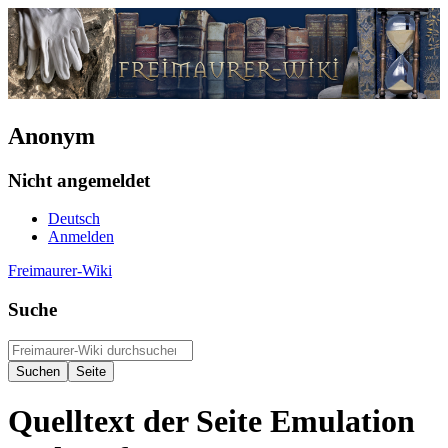
Anonym
Nicht angemeldet
Deutsch
Anmelden
Freimaurer-Wiki
Suche
Quelltext der Seite Emulation