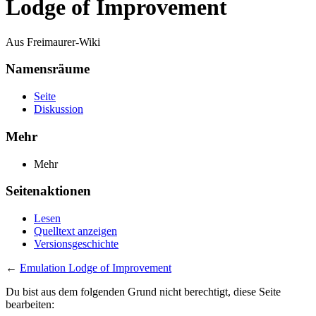
Lodge of Improvement
Aus Freimaurer-Wiki
Namensräume
Seite
Diskussion
Mehr
Mehr
Seitenaktionen
Lesen
Quelltext anzeigen
Versionsgeschichte
←
Emulation Lodge of Improvement
Du bist aus dem folgenden Grund nicht berechtigt, diese Seite
bearbeiten: