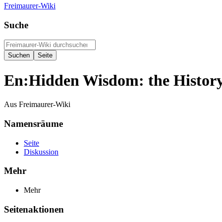
Freimaurer-Wiki
Suche
En:Hidden Wisdom: the History
Aus Freimaurer-Wiki
Namensräume
Seite
Diskussion
Mehr
Mehr
Seitenaktionen