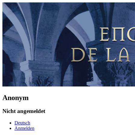
Anonym
Nicht angemeldet
Deutsch
Anmelden