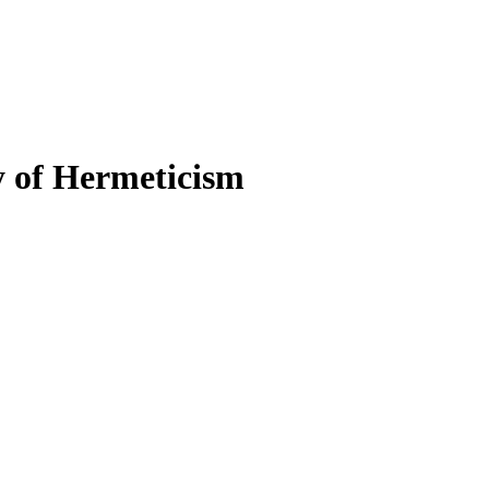
 of Hermeticism