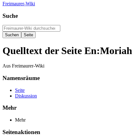
Freimaurer-Wiki
Suche
Quelltext der Seite En:Moriah
Aus Freimaurer-Wiki
Namensräume
Seite
Diskussion
Mehr
Mehr
Seitenaktionen