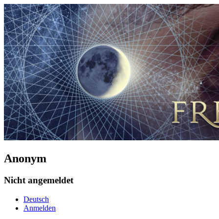
Anonym
Nicht angemeldet
Deutsch
Anmelden