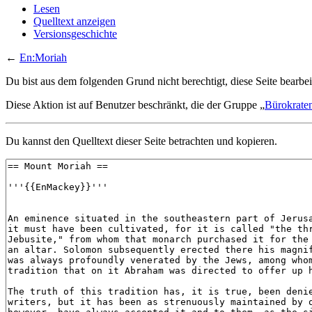
Lesen
Quelltext anzeigen
Versionsgeschichte
←
En:Moriah
Du bist aus dem folgenden Grund nicht berechtigt, diese Seite bearbei
Diese Aktion ist auf Benutzer beschränkt, die der Gruppe „
Bürokrate
Du kannst den Quelltext dieser Seite betrachten und kopieren.