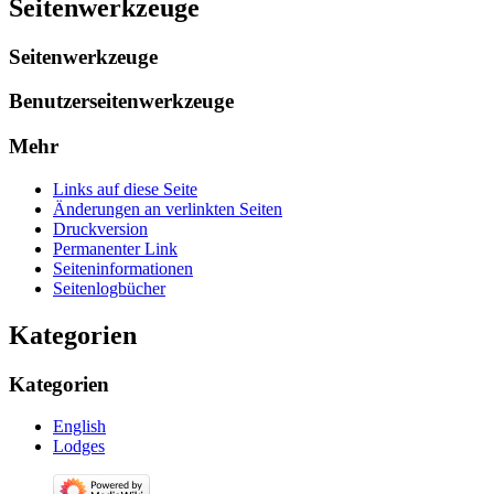
Seitenwerkzeuge
Seitenwerkzeuge
Benutzerseitenwerkzeuge
Mehr
Links auf diese Seite
Änderungen an verlinkten Seiten
Druckversion
Permanenter Link
Seiten­­informationen
Seitenlogbücher
Kategorien
Kategorien
English
Lodges