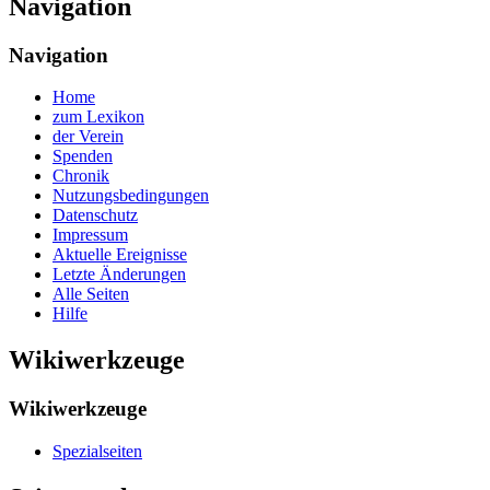
Navigation
Navigation
Home
zum Lexikon
der Verein
Spenden
Chronik
Nutzungsbedingungen
Datenschutz
Impressum
Aktuelle Ereignisse
Letzte Änderungen
Alle Seiten
Hilfe
Wikiwerkzeuge
Wikiwerkzeuge
Spezialseiten