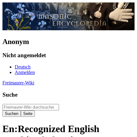
Anonym
Nicht angemeldet
Deutsch
Anmelden
Freimaurer-Wiki
Suche
En:Recognized English