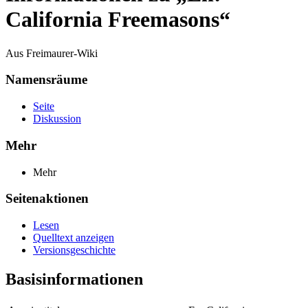
California Freemasons“
Aus Freimaurer-Wiki
Namensräume
Seite
Diskussion
Mehr
Mehr
Seitenaktionen
Lesen
Quelltext anzeigen
Versionsgeschichte
Basisinformationen