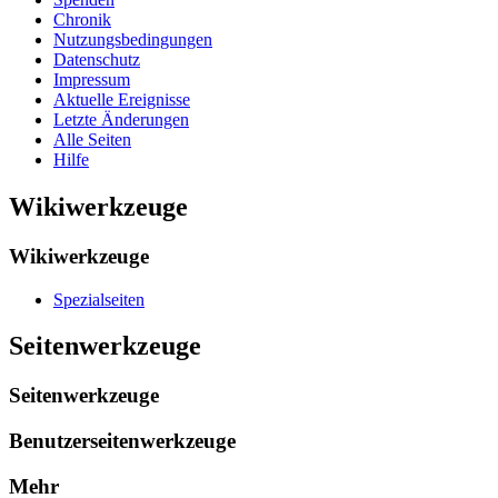
Chronik
Nutzungsbedingungen
Datenschutz
Impressum
Aktuelle Ereignisse
Letzte Änderungen
Alle Seiten
Hilfe
Wikiwerkzeuge
Wikiwerkzeuge
Spezialseiten
Seitenwerkzeuge
Seitenwerkzeuge
Benutzerseitenwerkzeuge
Mehr