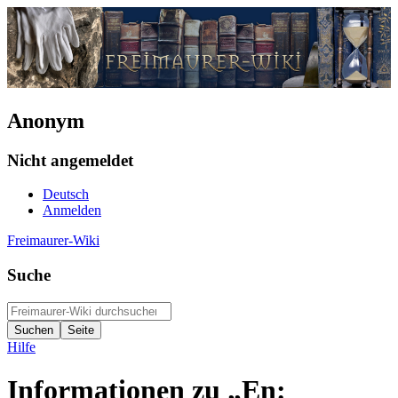
Anonym
Nicht angemeldet
Deutsch
Anmelden
Freimaurer-Wiki
Suche
Hilfe
Informationen zu „En: