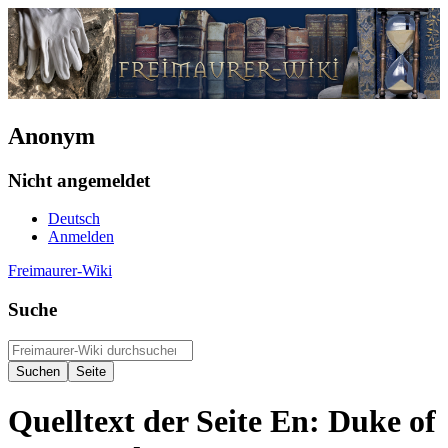
Anonym
Nicht angemeldet
Deutsch
Anmelden
Freimaurer-Wiki
Suche
Quelltext der Seite En: Duke of