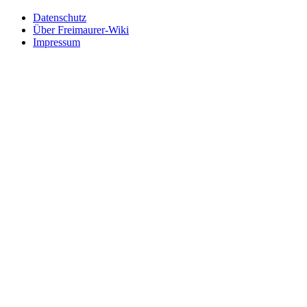
Datenschutz
Über Freimaurer-Wiki
Impressum