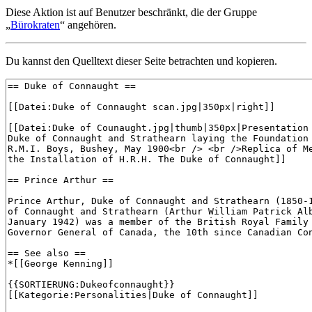
Diese Aktion ist auf Benutzer beschränkt, die der Gruppe
„
Bürokraten
“ angehören.
Du kannst den Quelltext dieser Seite betrachten und kopieren.