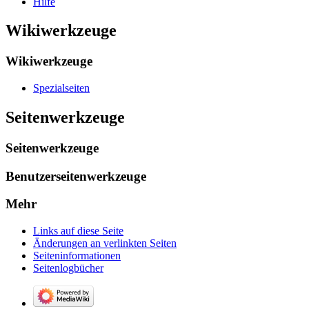
Hilfe
Wikiwerkzeuge
Wikiwerkzeuge
Spezialseiten
Seitenwerkzeuge
Seitenwerkzeuge
Benutzerseitenwerkzeuge
Mehr
Links auf diese Seite
Änderungen an verlinkten Seiten
Seiten­­informationen
Seitenlogbücher