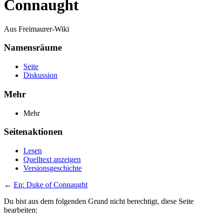
Connaught
Aus Freimaurer-Wiki
Namensräume
Seite
Diskussion
Mehr
Mehr
Seitenaktionen
Lesen
Quelltext anzeigen
Versionsgeschichte
←
En: Duke of Connaught
Du bist aus dem folgenden Grund nicht berechtigt, diese Seite
bearbeiten: