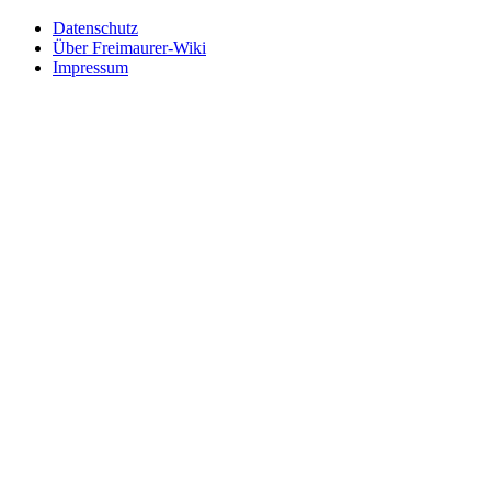
Datenschutz
Über Freimaurer-Wiki
Impressum