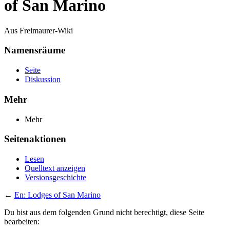
of San Marino
Aus Freimaurer-Wiki
Namensräume
Seite
Diskussion
Mehr
Mehr
Seitenaktionen
Lesen
Quelltext anzeigen
Versionsgeschichte
←
En: Lodges of San Marino
Du bist aus dem folgenden Grund nicht berechtigt, diese Seite
bearbeiten: