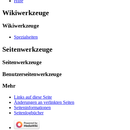
Hilfe
Wikiwerkzeuge
Wikiwerkzeuge
Spezialseiten
Seitenwerkzeuge
Seitenwerkzeuge
Benutzerseitenwerkzeuge
Mehr
Links auf diese Seite
Änderungen an verlinkten Seiten
Seiten­­informationen
Seitenlogbücher