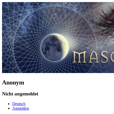
Anonym
Nicht angemeldet
Deutsch
Anmelden