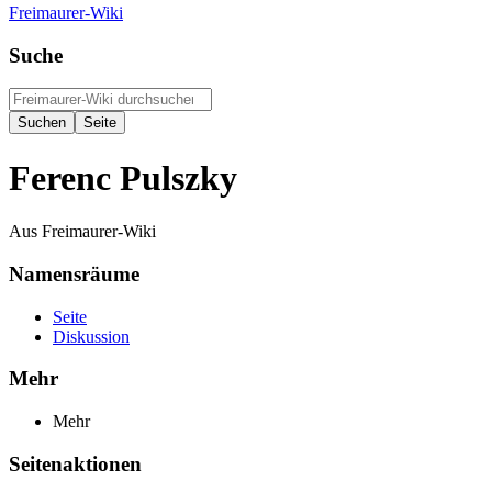
Freimaurer-Wiki
Suche
Ferenc Pulszky
Aus Freimaurer-Wiki
Namensräume
Seite
Diskussion
Mehr
Mehr
Seitenaktionen