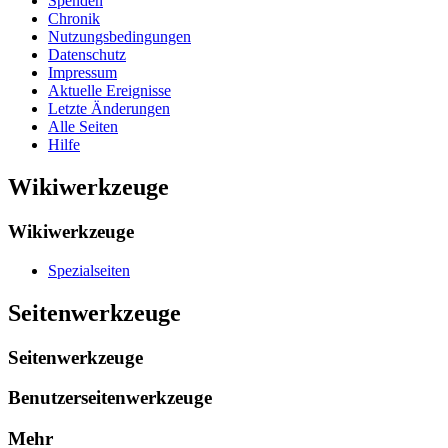
Spenden
Chronik
Nutzungsbedingungen
Datenschutz
Impressum
Aktuelle Ereignisse
Letzte Änderungen
Alle Seiten
Hilfe
Wikiwerkzeuge
Wikiwerkzeuge
Spezialseiten
Seitenwerkzeuge
Seitenwerkzeuge
Benutzerseitenwerkzeuge
Mehr