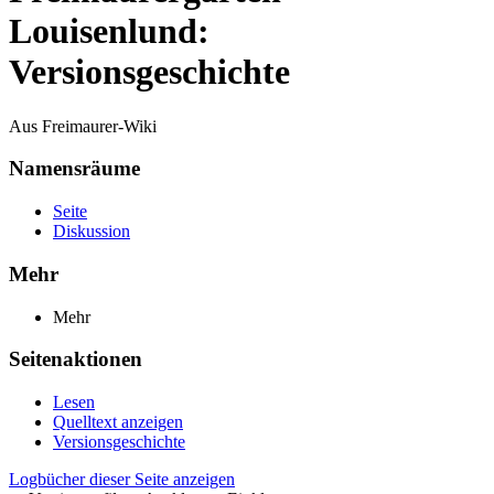
Louisenlund:
Versionsgeschichte
Aus Freimaurer-Wiki
Namensräume
Seite
Diskussion
Mehr
Mehr
Seitenaktionen
Lesen
Quelltext anzeigen
Versionsgeschichte
Logbücher dieser Seite anzeigen