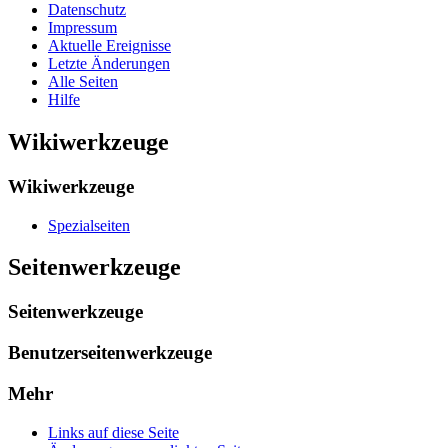
Datenschutz
Impressum
Aktuelle Ereignisse
Letzte Änderungen
Alle Seiten
Hilfe
Wikiwerkzeuge
Wikiwerkzeuge
Spezialseiten
Seitenwerkzeuge
Seitenwerkzeuge
Benutzerseitenwerkzeuge
Mehr
Links auf diese Seite