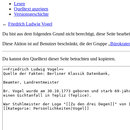
Lesen
Quelltext anzeigen
Versionsgeschichte
←
Friedrich Ludwig Vogel
Du bist aus dem folgenden Grund nicht berechtigt, diese Seite bearbei
Diese Aktion ist auf Benutzer beschränkt, die der Gruppe „
Bürokrate
Du kannst den Quelltext dieser Seite betrachten und kopieren.