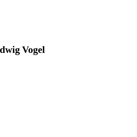
udwig Vogel