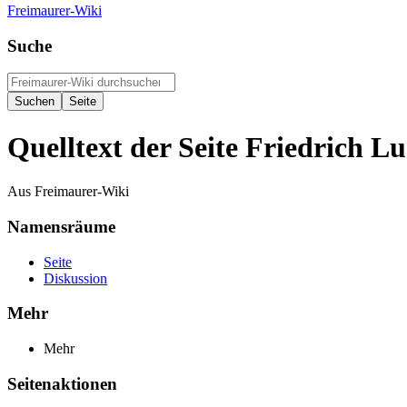
Freimaurer-Wiki
Suche
Quelltext der Seite Friedrich L
Aus Freimaurer-Wiki
Namensräume
Seite
Diskussion
Mehr
Mehr
Seitenaktionen