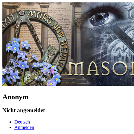
Anonym
Nicht angemeldet
Deutsch
Anmelden