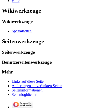
Hilfe
Wikiwerkzeuge
Wikiwerkzeuge
Spezialseiten
Seitenwerkzeuge
Seitenwerkzeuge
Benutzerseitenwerkzeuge
Mehr
Links auf diese Seite
Änderungen an verlinkten Seiten
Seiten­­informationen
Seitenlogbücher