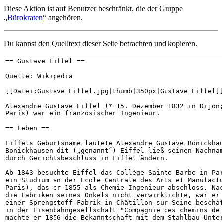
Diese Aktion ist auf Benutzer beschränkt, die der Gruppe
„
Bürokraten
“ angehören.
Du kannst den Quelltext dieser Seite betrachten und kopieren.