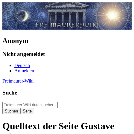
Anonym
Nicht angemeldet
Deutsch
Anmelden
Freimaurer-Wiki
Suche
Quelltext der Seite Gustave