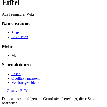
Eiffel
Aus Freimaurer-Wiki
Namensräume
Seite
Diskussion
Mehr
Mehr
Seitenaktionen
Lesen
Quelltext anzeigen
Versionsgeschichte
←
Gustave Eiffel
Du bist aus dem folgenden Grund nicht berechtigt, diese Seite
bearbeiten: