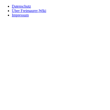
Datenschutz
Über Freimaurer-Wiki
Impressum