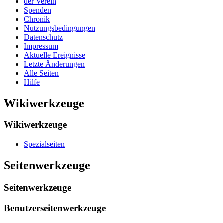
der Verein
Spenden
Chronik
Nutzungsbedingungen
Datenschutz
Impressum
Aktuelle Ereignisse
Letzte Änderungen
Alle Seiten
Hilfe
Wikiwerkzeuge
Wikiwerkzeuge
Spezialseiten
Seitenwerkzeuge
Seitenwerkzeuge
Benutzerseitenwerkzeuge