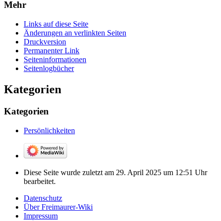
Mehr
Links auf diese Seite
Änderungen an verlinkten Seiten
Druckversion
Permanenter Link
Seiten­­informationen
Seitenlogbücher
Kategorien
Kategorien
Persönlichkeiten
Diese Seite wurde zuletzt am 29. April 2025 um 12:51 Uhr
bearbeitet.
Datenschutz
Über Freimaurer-Wiki
Impressum