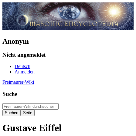
Anonym
Nicht angemeldet
Deutsch
Anmelden
Freimaurer-Wiki
Suche
Gustave Eiffel