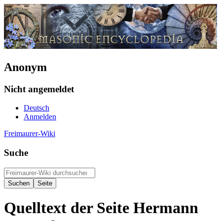
Anonym
Nicht angemeldet
Deutsch
Anmelden
Freimaurer-Wiki
Suche
Quelltext der Seite Hermann