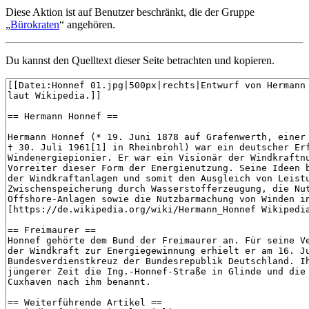
Diese Aktion ist auf Benutzer beschränkt, die der Gruppe
„
Bürokraten
“ angehören.
Du kannst den Quelltext dieser Seite betrachten und kopieren.