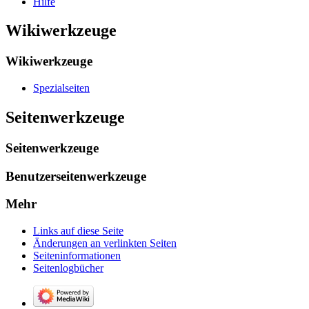
Hilfe
Wikiwerkzeuge
Wikiwerkzeuge
Spezialseiten
Seitenwerkzeuge
Seitenwerkzeuge
Benutzerseitenwerkzeuge
Mehr
Links auf diese Seite
Änderungen an verlinkten Seiten
Seiten­­informationen
Seitenlogbücher