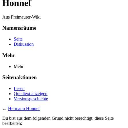
Honnef
Aus Freimaurer-Wiki
Namensräume
Seite
Diskussion
Mehr
Mehr
Seitenaktionen
Lesen
Quelltext anzeigen
Versionsgeschichte
←
Hermann Honnef
Du bist aus dem folgenden Grund nicht berechtigt, diese Seite
bearbeiten: