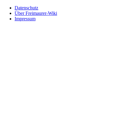
Datenschutz
Über Freimaurer-Wiki
Impressum