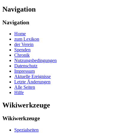
Navigation
Navigation
Home
zum Lexikon
der Verein
Spenden
Chronik
Nutzungsbedingungen
Datenschutz
Impressum
Aktuelle Ereignisse
Letzte Änderungen
Alle Seiten
Hilfe
Wikiwerkzeuge
Wikiwerkzeuge
Spezialseiten