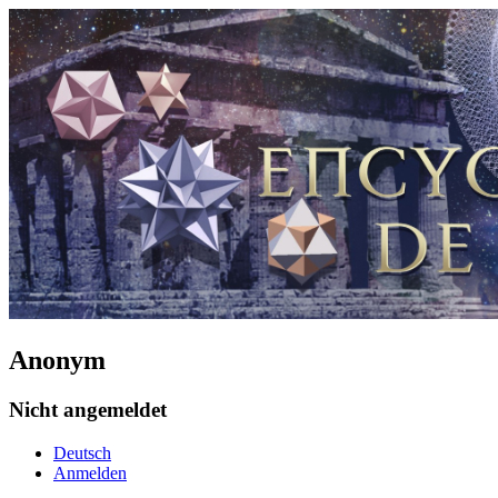
Anonym
Nicht angemeldet
Deutsch
Anmelden