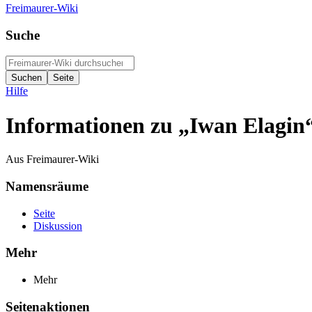
Freimaurer-Wiki
Suche
Hilfe
Informationen zu „Iwan Elagin
Aus Freimaurer-Wiki
Namensräume
Seite
Diskussion
Mehr
Mehr
Seitenaktionen