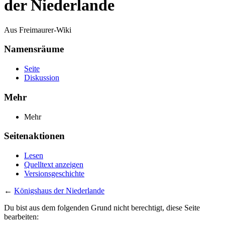
der Niederlande
Aus Freimaurer-Wiki
Namensräume
Seite
Diskussion
Mehr
Mehr
Seitenaktionen
Lesen
Quelltext anzeigen
Versionsgeschichte
←
Königshaus der Niederlande
Du bist aus dem folgenden Grund nicht berechtigt, diese Seite
bearbeiten: