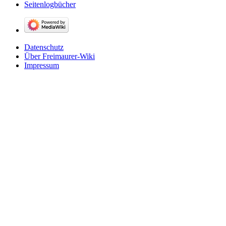
Seitenlogbücher
Datenschutz
Über Freimaurer-Wiki
Impressum