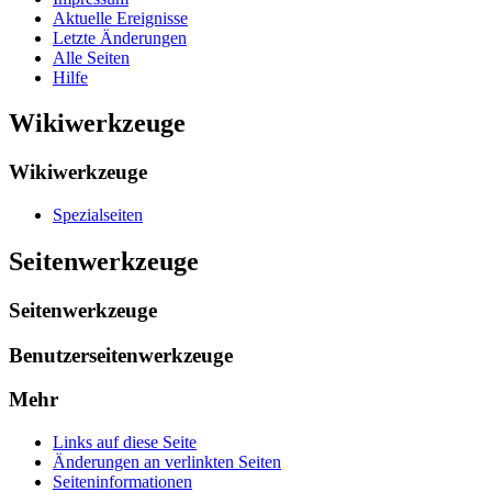
Aktuelle Ereignisse
Letzte Änderungen
Alle Seiten
Hilfe
Wikiwerkzeuge
Wikiwerkzeuge
Spezialseiten
Seitenwerkzeuge
Seitenwerkzeuge
Benutzerseitenwerkzeuge
Mehr
Links auf diese Seite
Änderungen an verlinkten Seiten
Seiten­­informationen