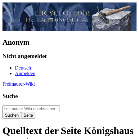
Anonym
Nicht angemeldet
Deutsch
Anmelden
Freimaurer-Wiki
Suche
Quelltext der Seite Königshaus