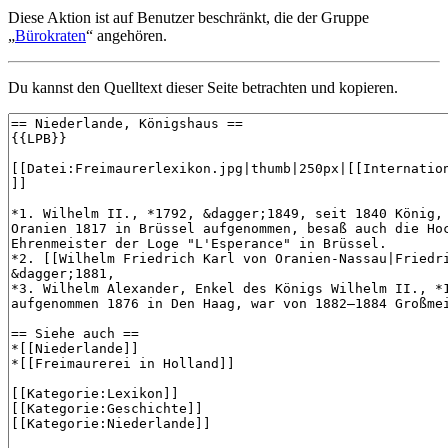
Diese Aktion ist auf Benutzer beschränkt, die der Gruppe
„
Bürokraten
“ angehören.
Du kannst den Quelltext dieser Seite betrachten und kopieren.