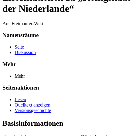
der Niederlande“
Aus Freimaurer-Wiki
Namensräume
Seite
Diskussion
Mehr
Mehr
Seitenaktionen
Lesen
Quelltext anzeigen
Versionsgeschichte
Basisinformationen