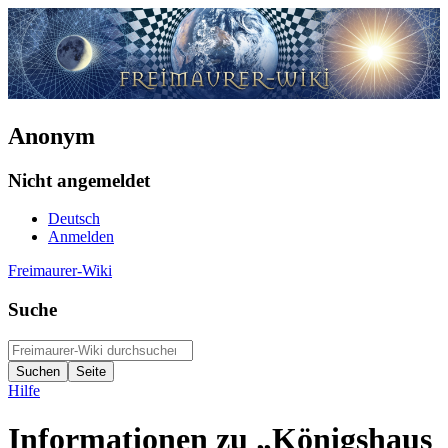
Anonym
Nicht angemeldet
Deutsch
Anmelden
Freimaurer-Wiki
Suche
Hilfe
Informationen zu „Königshaus