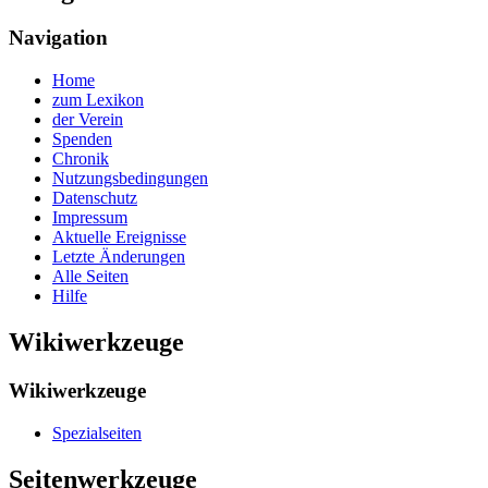
Navigation
Home
zum Lexikon
der Verein
Spenden
Chronik
Nutzungsbedingungen
Datenschutz
Impressum
Aktuelle Ereignisse
Letzte Änderungen
Alle Seiten
Hilfe
Wikiwerkzeuge
Wikiwerkzeuge
Spezialseiten
Seitenwerkzeuge