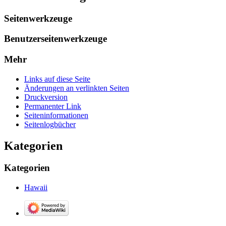
Seitenwerkzeuge
Benutzerseitenwerkzeuge
Mehr
Links auf diese Seite
Änderungen an verlinkten Seiten
Druckversion
Permanenter Link
Seiten­­informationen
Seitenlogbücher
Kategorien
Kategorien
Hawaii