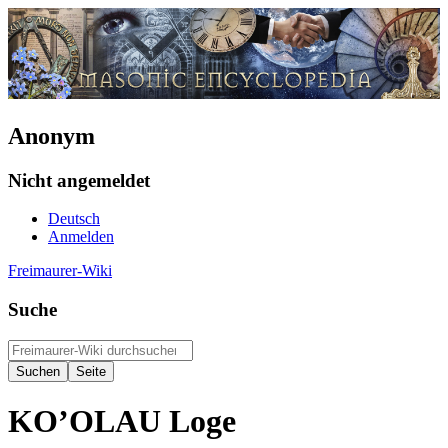
Anonym
Nicht angemeldet
Deutsch
Anmelden
Freimaurer-Wiki
Suche
KO’OLAU Loge