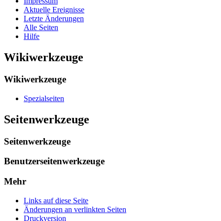
Impressum
Aktuelle Ereignisse
Letzte Änderungen
Alle Seiten
Hilfe
Wikiwerkzeuge
Wikiwerkzeuge
Spezialseiten
Seitenwerkzeuge
Seitenwerkzeuge
Benutzerseitenwerkzeuge
Mehr
Links auf diese Seite
Änderungen an verlinkten Seiten
Druckversion