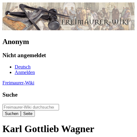
Anonym
Nicht angemeldet
Deutsch
Anmelden
Freimaurer-Wiki
Suche
Karl Gottlieb Wagner