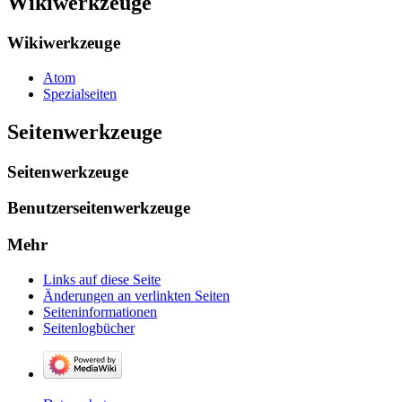
Wikiwerkzeuge
Wikiwerkzeuge
Atom
Spezialseiten
Seitenwerkzeuge
Seitenwerkzeuge
Benutzerseitenwerkzeuge
Mehr
Links auf diese Seite
Änderungen an verlinkten Seiten
Seiten­­informationen
Seitenlogbücher