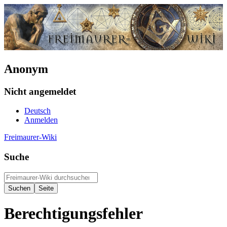
Anonym
Nicht angemeldet
Deutsch
Anmelden
Freimaurer-Wiki
Suche
Berechtigungsfehler