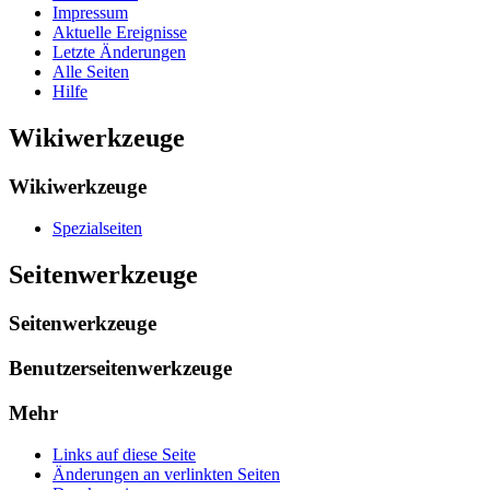
Impressum
Aktuelle Ereignisse
Letzte Änderungen
Alle Seiten
Hilfe
Wikiwerkzeuge
Wikiwerkzeuge
Spezialseiten
Seitenwerkzeuge
Seitenwerkzeuge
Benutzerseitenwerkzeuge
Mehr
Links auf diese Seite
Änderungen an verlinkten Seiten