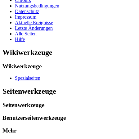
Chronik
Nutzungsbedingungen
Datenschutz
Impressum
Aktuelle Ereignisse
Letzte Änderungen
Alle Seiten
Hilfe
Wikiwerkzeuge
Wikiwerkzeuge
Spezialseiten
Seitenwerkzeuge
Seitenwerkzeuge
Benutzerseitenwerkzeuge
Mehr