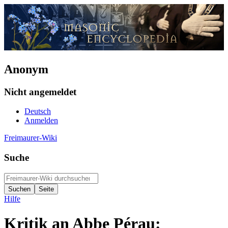
Anonym
Nicht angemeldet
Deutsch
Anmelden
Freimaurer-Wiki
Suche
Hilfe
Kritik an Abbe Pérau: