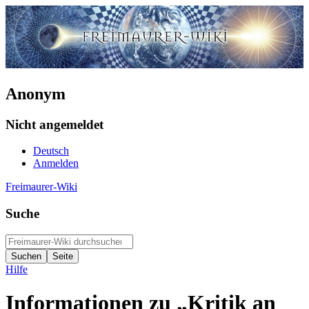
Anonym
Nicht angemeldet
Deutsch
Anmelden
Freimaurer-Wiki
Suche
Hilfe
Informationen zu „Kritik an