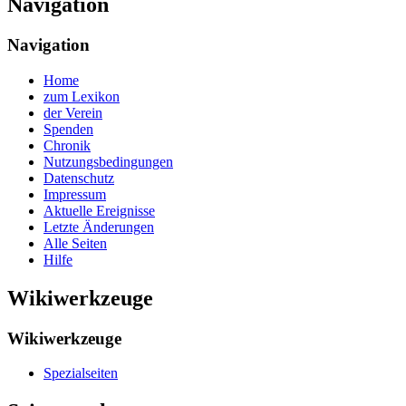
Navigation
Navigation
Home
zum Lexikon
der Verein
Spenden
Chronik
Nutzungsbedingungen
Datenschutz
Impressum
Aktuelle Ereignisse
Letzte Änderungen
Alle Seiten
Hilfe
Wikiwerkzeuge
Wikiwerkzeuge
Spezialseiten