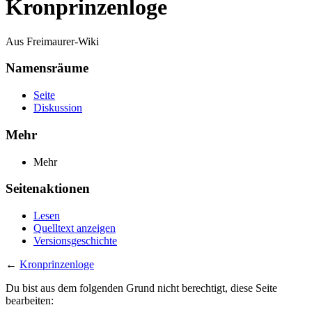
Kronprinzenloge
Aus Freimaurer-Wiki
Namensräume
Seite
Diskussion
Mehr
Mehr
Seitenaktionen
Lesen
Quelltext anzeigen
Versionsgeschichte
←
Kronprinzenloge
Du bist aus dem folgenden Grund nicht berechtigt, diese Seite
bearbeiten: