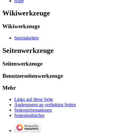
Hilfe
Wikiwerkzeuge
Wikiwerkzeuge
Spezialseiten
Seitenwerkzeuge
Seitenwerkzeuge
Benutzerseitenwerkzeuge
Mehr
Links auf diese Seite
Änderungen an verlinkten Seiten
Seiten­­informationen
Seitenlogbücher