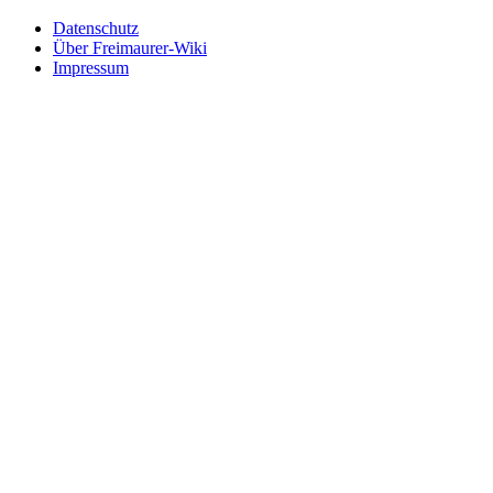
Datenschutz
Über Freimaurer-Wiki
Impressum