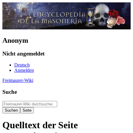
Anonym
Nicht angemeldet
Deutsch
Anmelden
Freimaurer-Wiki
Suche
Quelltext der Seite