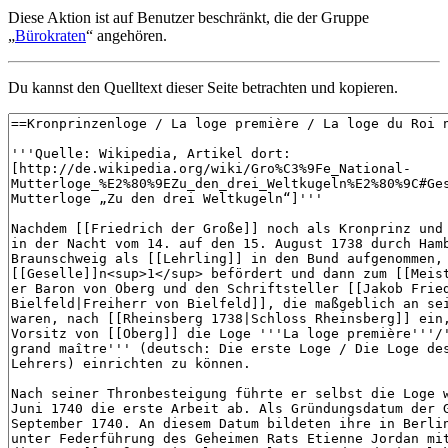
Diese Aktion ist auf Benutzer beschränkt, die der Gruppe
„
Bürokraten
“ angehören.
Du kannst den Quelltext dieser Seite betrachten und kopieren.