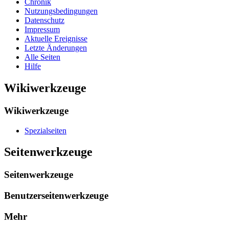
Chronik
Nutzungsbedingungen
Datenschutz
Impressum
Aktuelle Ereignisse
Letzte Änderungen
Alle Seiten
Hilfe
Wikiwerkzeuge
Wikiwerkzeuge
Spezialseiten
Seitenwerkzeuge
Seitenwerkzeuge
Benutzerseitenwerkzeuge
Mehr