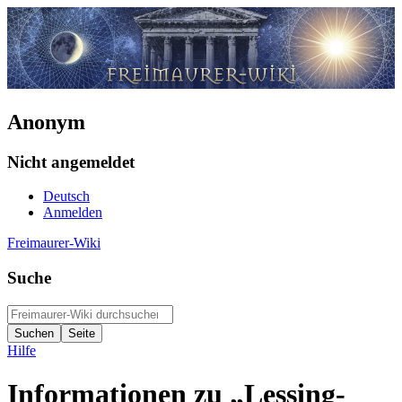
Anonym
Nicht angemeldet
Deutsch
Anmelden
Freimaurer-Wiki
Suche
Hilfe
Informationen zu „Lessing-