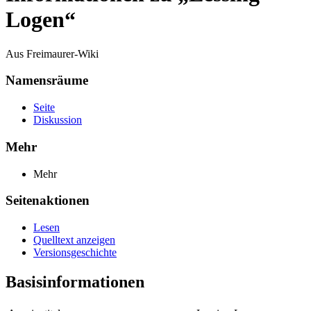
Logen“
Aus Freimaurer-Wiki
Namensräume
Seite
Diskussion
Mehr
Mehr
Seitenaktionen
Lesen
Quelltext anzeigen
Versionsgeschichte
Basisinformationen