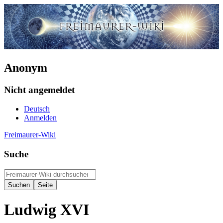
Anonym
Nicht angemeldet
Deutsch
Anmelden
Freimaurer-Wiki
Suche
Ludwig XVI