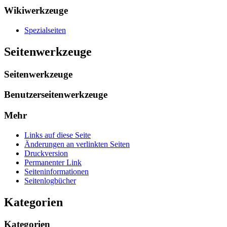
Wikiwerkzeuge
Spezialseiten
Seitenwerkzeuge
Seitenwerkzeuge
Benutzerseitenwerkzeuge
Mehr
Links auf diese Seite
Änderungen an verlinkten Seiten
Druckversion
Permanenter Link
Seiten­­informationen
Seitenlogbücher
Kategorien
Kategorien