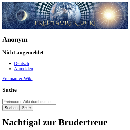
Anonym
Nicht angemeldet
Deutsch
Anmelden
Freimaurer-Wiki
Suche
Nachtigal zur Brudertreue