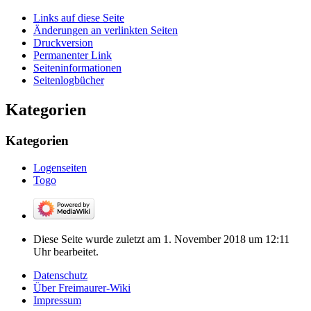
Links auf diese Seite
Änderungen an verlinkten Seiten
Druckversion
Permanenter Link
Seiten­­informationen
Seitenlogbücher
Kategorien
Kategorien
Logenseiten
Togo
Diese Seite wurde zuletzt am 1. November 2018 um 12:11
Uhr bearbeitet.
Datenschutz
Über Freimaurer-Wiki
Impressum