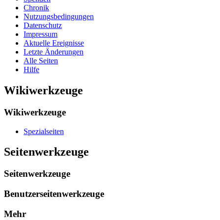
Chronik
Nutzungsbedingungen
Datenschutz
Impressum
Aktuelle Ereignisse
Letzte Änderungen
Alle Seiten
Hilfe
Wikiwerkzeuge
Wikiwerkzeuge
Spezialseiten
Seitenwerkzeuge
Seitenwerkzeuge
Benutzerseitenwerkzeuge
Mehr