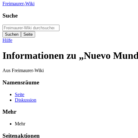
Freimaurer-Wiki
Suche
Hilfe
Informationen zu „Nuevo Mund
Aus Freimaurer-Wiki
Namensräume
Seite
Diskussion
Mehr
Mehr
Seitenaktionen