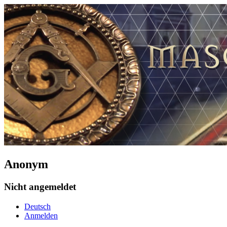
Anonym
Nicht angemeldet
Deutsch
Anmelden