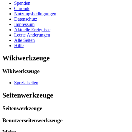
Spenden
Chronik
Nutzungsbedingungen
Datenschutz
Impressum
Aktuelle Ereignisse
Letzte Änderungen
Alle Seiten
Hilfe
Wikiwerkzeuge
Wikiwerkzeuge
Spezialseiten
Seitenwerkzeuge
Seitenwerkzeuge
Benutzerseitenwerkzeuge