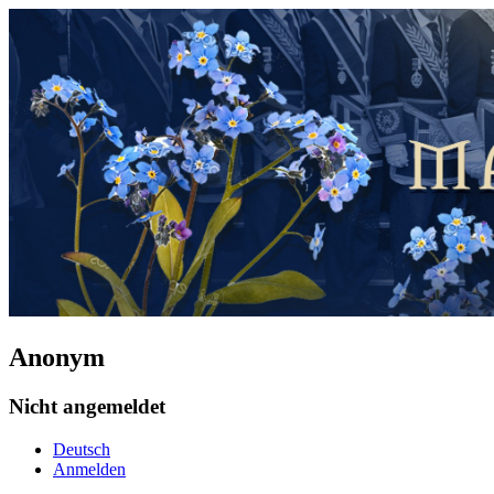
Anonym
Nicht angemeldet
Deutsch
Anmelden