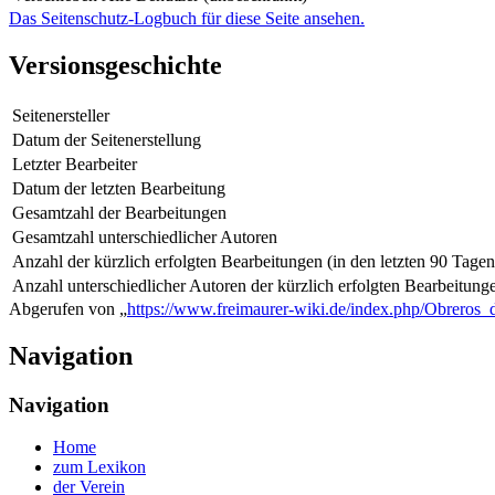
Das Seitenschutz-Logbuch für diese Seite ansehen.
Versionsgeschichte
Seitenersteller
Datum der Seitenerstellung
Letzter Bearbeiter
Datum der letzten Bearbeitung
Gesamtzahl der Bearbeitungen
Gesamtzahl unterschiedlicher Autoren
Anzahl der kürzlich erfolgten Bearbeitungen (in den letzten 90 Tagen
Anzahl unterschiedlicher Autoren der kürzlich erfolgten Bearbeitung
Abgerufen von „
https://www.freimaurer-wiki.de/index.php/Obreros
Navigation
Navigation
Home
zum Lexikon
der Verein