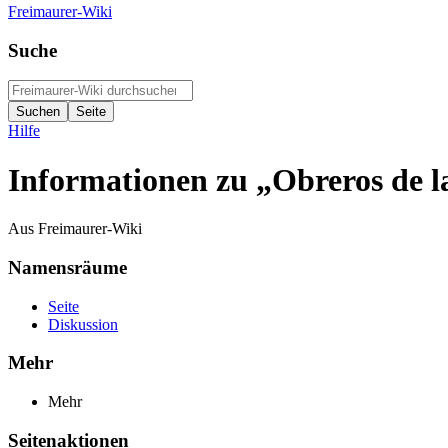
Freimaurer-Wiki
Suche
Hilfe
Informationen zu „Obreros de l
Aus Freimaurer-Wiki
Namensräume
Seite
Diskussion
Mehr
Mehr
Seitenaktionen